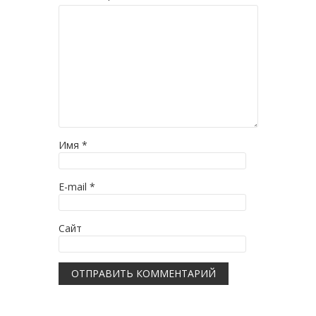
Имя
*
E-mail
*
Сайт